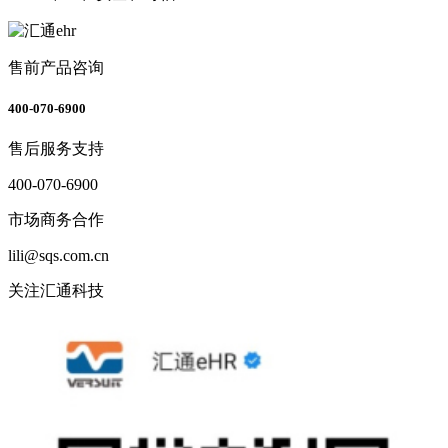
售前产品咨询
400-070-6900
售后服务支持
400-070-6900
市场商务合作
lili@sqs.com.cn
关注汇通科技