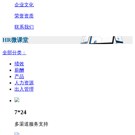
企业文化
荣誉资质
联系我们
HR微课堂
全部分类：
绩效
薪酬
产品
人力资源
出入管理
7*24
多渠道服务支持