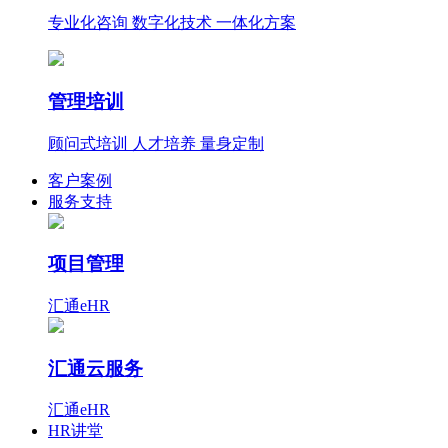
专业化咨询 数字化技术 一体化方案
管理培训
顾问式培训 人才培养 量身定制
客户案例
服务支持
项目管理
汇通eHR
汇通云服务
汇通eHR
HR讲堂