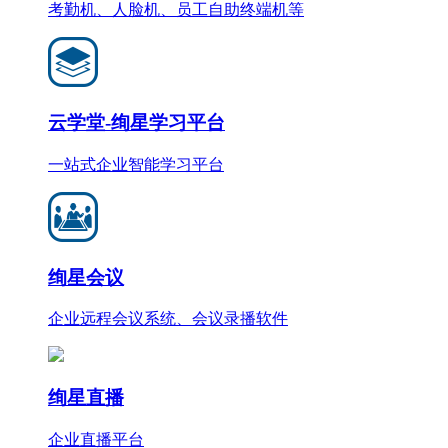
考勤机、人脸机、员工自助终端机等
云学堂-绚星学习平台
一站式企业智能学习平台
绚星会议
企业远程会议系统、会议录播软件
绚星直播
企业直播平台