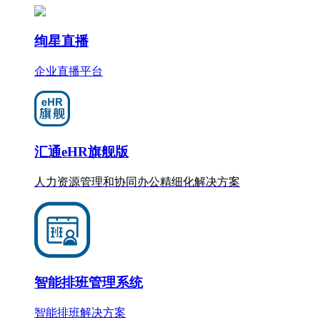
绚星直播
企业直播平台
汇通eHR旗舰版
人力资源管理和协同办公
精细化
解决方案
智能排班管理系统
智能排班解决方案