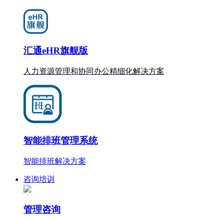
汇通eHR旗舰版
人力资源管理和协同办公
精细化
解决方案
智能排班管理系统
智能排班解决方案
咨询培训
管理咨询