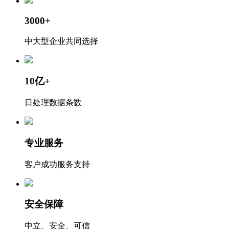
3000+
中大型企业共同选择
10亿+
日处理数据条数
专业服务
客户成功服务支持
安全保障
中立、安全、可信