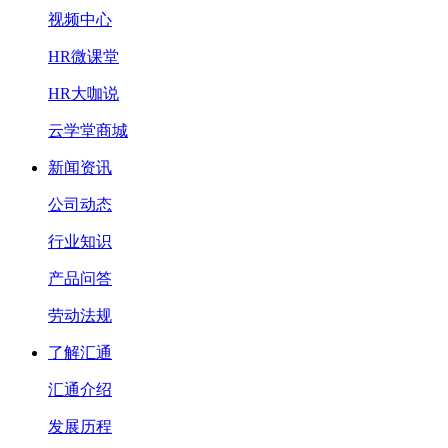
视频中心
HR微课堂
HR大咖说
云学堂商城
新闻资讯
公司动态
行业知识
产品问答
劳动法规
了解汇通
汇通介绍
发展历程