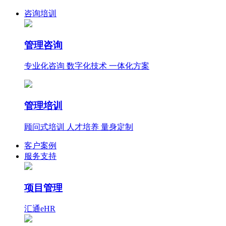
咨询培训
管理咨询
专业化咨询 数字化技术 一体化方案
管理培训
顾问式培训 人才培养 量身定制
客户案例
服务支持
项目管理
汇通eHR