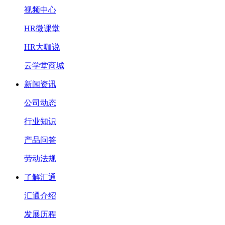
视频中心
HR微课堂
HR大咖说
云学堂商城
新闻资讯
公司动态
行业知识
产品问答
劳动法规
了解汇通
汇通介绍
发展历程