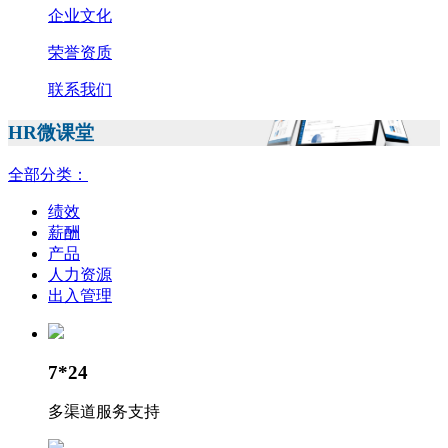
企业文化
荣誉资质
联系我们
HR微课堂
全部分类：
绩效
薪酬
产品
人力资源
出入管理
7*24
多渠道服务支持