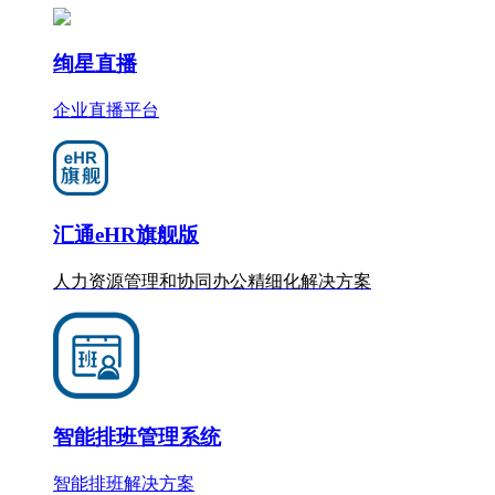
绚星直播
企业直播平台
汇通eHR旗舰版
人力资源管理和协同办公
精细化
解决方案
智能排班管理系统
智能排班解决方案