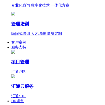
专业化咨询 数字化技术 一体化方案
管理培训
顾问式培训 人才培养 量身定制
客户案例
服务支持
项目管理
汇通eHR
汇通云服务
汇通eHR
HR讲堂