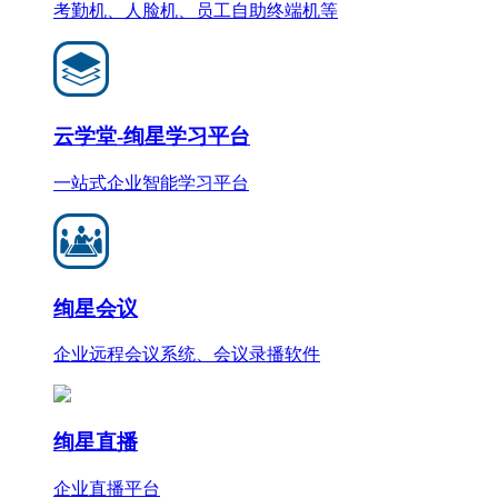
考勤机、人脸机、员工自助终端机等
云学堂-绚星学习平台
一站式企业智能学习平台
绚星会议
企业远程会议系统、会议录播软件
绚星直播
企业直播平台