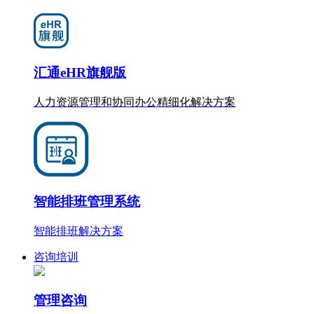
汇通eHR旗舰版
人力资源管理和协同办公
精细化
解决方案
智能排班管理系统
智能排班解决方案
咨询培训
管理咨询