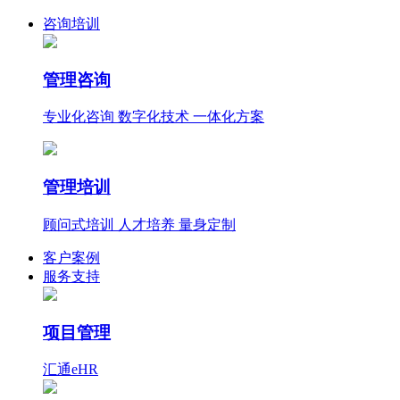
咨询培训
管理咨询
专业化咨询 数字化技术 一体化方案
管理培训
顾问式培训 人才培养 量身定制
客户案例
服务支持
项目管理
汇通eHR