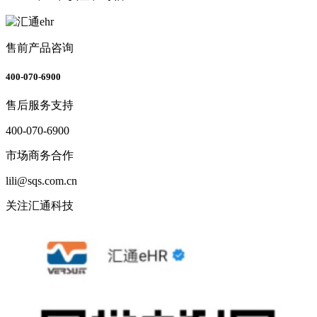
售前产品咨询
400-070-6900
售后服务支持
400-070-6900
市场商务合作
lili@sqs.com.cn
关注汇通科技