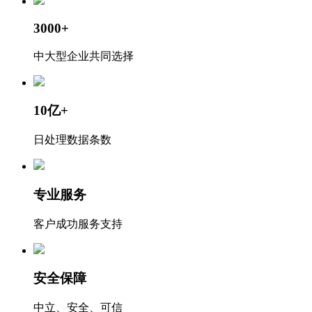
3000+
中大型企业共同选择
10亿+
日处理数据条数
专业服务
客户成功服务支持
安全保障
中立、安全、可信