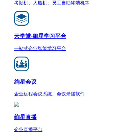
考勤机、人脸机、员工自助终端机等
云学堂-绚星学习平台
一站式企业智能学习平台
绚星会议
企业远程会议系统、会议录播软件
绚星直播
企业直播平台