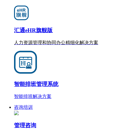
汇通eHR旗舰版
人力资源管理和协同办公
精细化
解决方案
智能排班管理系统
智能排班解决方案
咨询培训
管理咨询