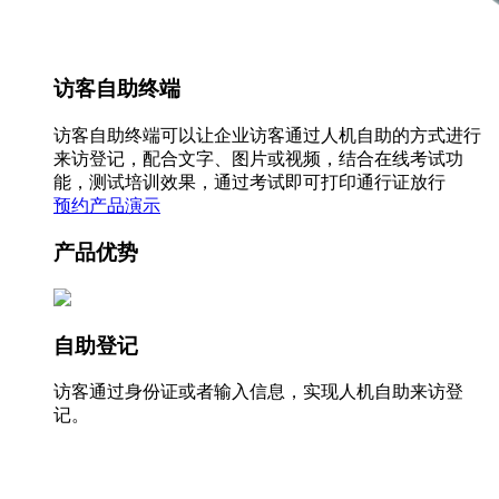
访客自助终端
访客自助终端可以让企业访客通过人机自助的方式进行
来访登记，配合文字、图片或视频，结合在线考试功
能，测试培训效果，通过考试即可打印通行证放行
预约产品演示
产品优势
自助登记
访客通过身份证或者输入信息，实现人机自助来访登
记。