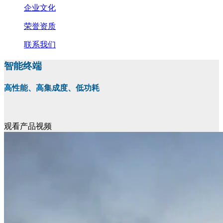
企业文化
荣誉资质
联系我们
智能终端
高性能、高集成度、低功耗
观看产品视频