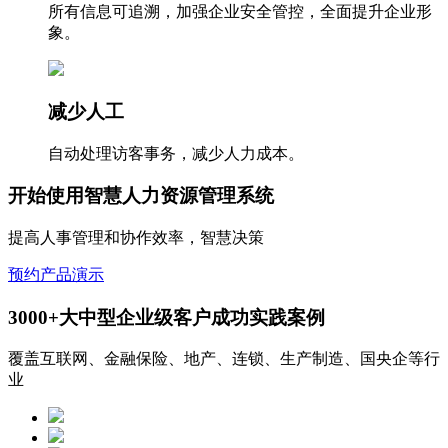
所有信息可追溯，加强企业安全管控，全面提升企业形
象。
减少人工
自动处理访客事务，减少人力成本。
开始使用智慧人力资源管理系统
提高人事管理和协作效率，智慧决策
预约产品演示
3000+大中型企业级客户成功实践案例
覆盖互联网、金融保险、地产、连锁、生产制造、国央企等行
业