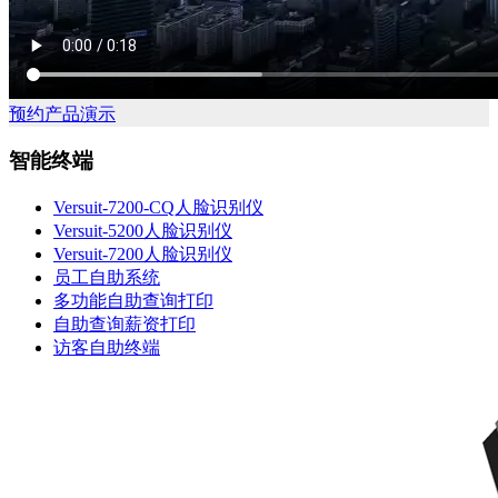
预约产品演示
智能终端
Versuit-7200-CQ人脸识别仪
Versuit-5200人脸识别仪
Versuit-7200人脸识别仪
员工自助系统
多功能自助查询打印
自助查询薪资打印
访客自助终端