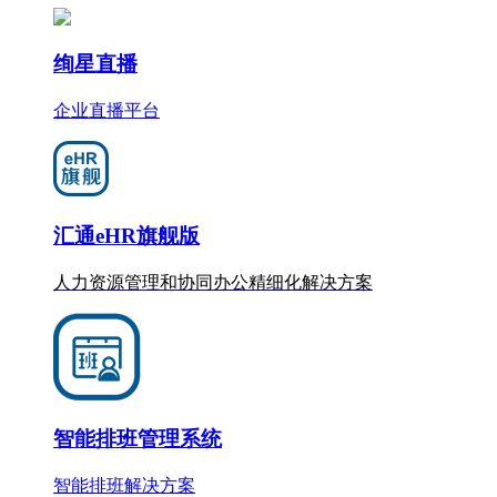
绚星直播
企业直播平台
汇通eHR旗舰版
人力资源管理和协同办公
精细化
解决方案
智能排班管理系统
智能排班解决方案