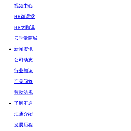
视频中心
HR微课堂
HR大咖说
云学堂商城
新闻资讯
公司动态
行业知识
产品问答
劳动法规
了解汇通
汇通介绍
发展历程