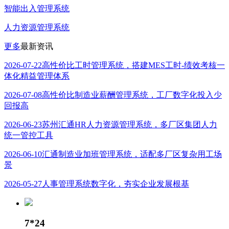
智能出入管理系统
人力资源管理系统
更多
最新资讯
2026-07-22
高性价比工时管理系统，搭建MES工时-绩效考核一
体化精益管理体系
2026-07-08
高性价比制造业薪酬管理系统，工厂数字化投入少
回报高
2026-06-23
苏州汇通HR人力资源管理系统，多厂区集团人力
统一管控工具
2026-06-10
汇通制造业加班管理系统，适配多厂区复杂用工场
景
2026-05-27
人事管理系统数字化，夯实企业发展根基
7*24