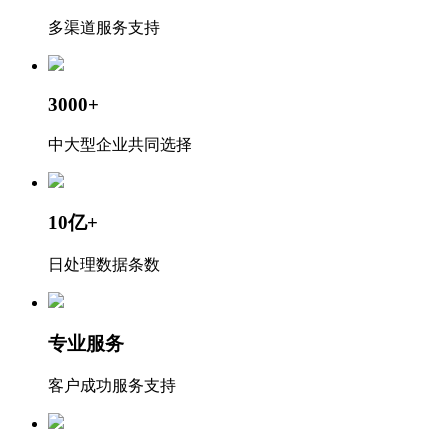
多渠道服务支持
3000+
中大型企业共同选择
10亿+
日处理数据条数
专业服务
客户成功服务支持