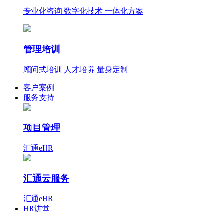
专业化咨询 数字化技术 一体化方案
管理培训
顾问式培训 人才培养 量身定制
客户案例
服务支持
项目管理
汇通eHR
汇通云服务
汇通eHR
HR讲堂