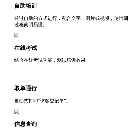
自助培训
通过自助的方式进行，配合文字、图片或视频，使培训
过程简明易懂。
在线考试
结合在线考试功能，测试培训效果。
取单通行
自助式打印“访客登记单”。
信息查询