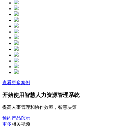
查看更多案例
开始使用智慧人力资源管理系统
提高人事管理和协作效率，智慧决策
预约产品演示
更多
相关视频