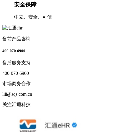
安全保障
中立、安全、可信
售前产品咨询
400-070-6900
售后服务支持
400-070-6900
市场商务合作
lili@sqs.com.cn
关注汇通科技