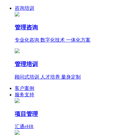
咨询培训
管理咨询
专业化咨询 数字化技术 一体化方案
管理培训
顾问式培训 人才培养 量身定制
客户案例
服务支持
项目管理
汇通eHR