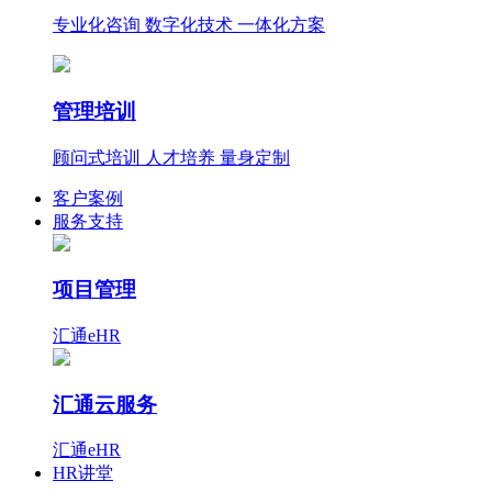
专业化咨询 数字化技术 一体化方案
管理培训
顾问式培训 人才培养 量身定制
客户案例
服务支持
项目管理
汇通eHR
汇通云服务
汇通eHR
HR讲堂