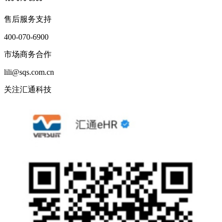
售后服务支持
400-070-6900
市场商务合作
lili@sqs.com.cn
关注汇通科技