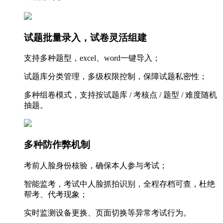
试题批量录入，试卷灵活组建
支持多种题型，excel、word一键导入；
试题库分类管理，多级权限控制，保障试题私密性；
多种组卷模式，支持按试题库 / 考核点 / 题型 / 难度随机
抽题。
多种防作弊机制
考前人脸身份核验，确保本人参与考试；
智能监考，考试中人脸抓拍识别，全程存档可查，杜绝
帮考、代考现象；
实时监测设备更换、页面切换等异常考试行为。