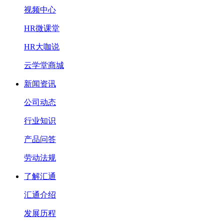
视频中心
HR微课堂
HR大咖说
云学堂商城
新闻资讯
公司动态
行业知识
产品问答
劳动法规
了解汇通
汇通介绍
发展历程