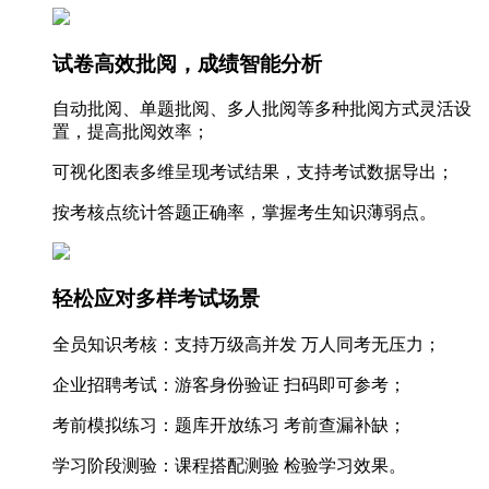
试卷高效批阅，成绩智能分析
自动批阅、单题批阅、多人批阅等多种批阅方式灵活设
置，提高批阅效率；
可视化图表多维呈现考试结果，支持考试数据导出；
按考核点统计答题正确率，掌握考生知识薄弱点。
轻松应对多样考试场景
全员知识考核：支持万级高并发 万人同考无压力；
企业招聘考试：游客身份验证 扫码即可参考；
考前模拟练习：题库开放练习 考前查漏补缺；
学习阶段测验：课程搭配测验 检验学习效果。