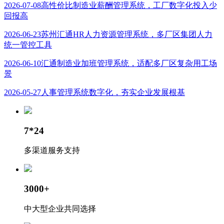
2026-07-08
高性价比制造业薪酬管理系统，工厂数字化投入少
回报高
2026-06-23
苏州汇通HR人力资源管理系统，多厂区集团人力
统一管控工具
2026-06-10
汇通制造业加班管理系统，适配多厂区复杂用工场
景
2026-05-27
人事管理系统数字化，夯实企业发展根基
7*24
多渠道服务支持
3000+
中大型企业共同选择