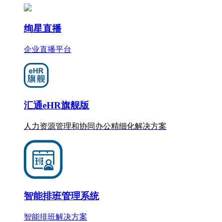
绚星直播
企业直播平台
汇通eHR旗舰版
人力资源管理和协同办公
精细化
解决方案
智能排班管理系统
智能排班解决方案