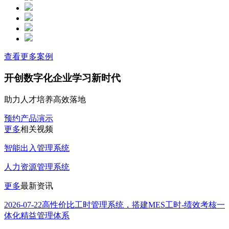
查看更多案例
开创数字化企业学习新时代
助力人才培养高效落地
预约产品演示
更多
相关视频
智能出入管理系统
人力资源管理系统
更多
最新资讯
2026-07-22
高性价比工时管理系统，搭建MES工时-绩效考核一
体化精益管理体系