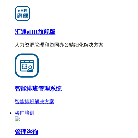
汇通eHR旗舰版
人力资源管理和协同办公
精细化
解决方案
智能排班管理系统
智能排班解决方案
咨询培训
管理咨询