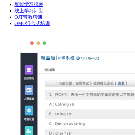
智能学习报表
线上学习计划
OJT带教培训
OMO混合式培训