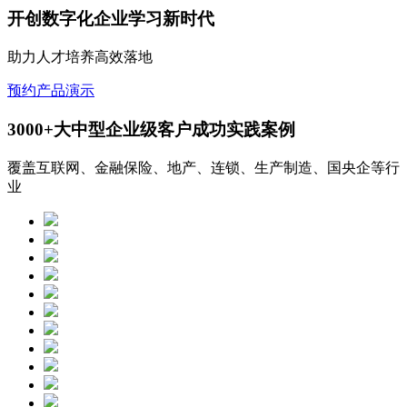
开创数字化企业学习新时代
助力人才培养高效落地
预约产品演示
3000+大中型企业级客户成功实践案例
覆盖互联网、金融保险、地产、连锁、生产制造、国央企等行
业