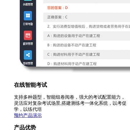
在线智能考试
支持多种题型，智能组卷阅卷，强大的考试配置能力，
灵活应对复杂考试场景,搭建测练考一体化系统，以考促
学，以练代培
预约产品演示
产品优势