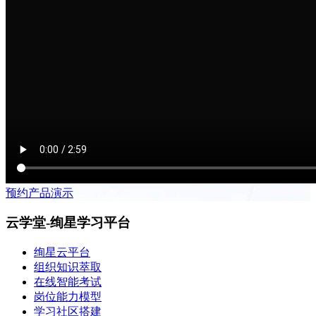
预约产品演示
云学堂-绚星学习平台
绚星云平台
组织知识萃取
在线智能考试
岗位能力模型
学习社区搭建