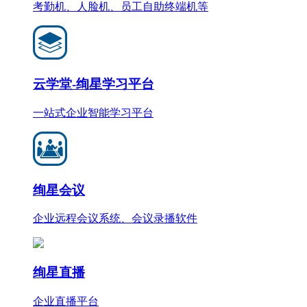
考勤机、人脸机、员工自助终端机等
云学堂-绚星学习平台
一站式企业智能学习平台
绚星会议
企业远程会议系统、会议录播软件
绚星直播
企业直播平台