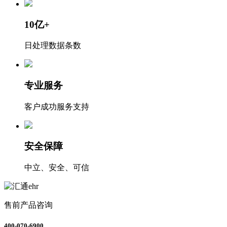
10亿+
日处理数据条数
专业服务
客户成功服务支持
安全保障
中立、安全、可信
售前产品咨询
400-070-6900