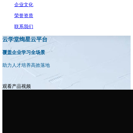
企业文化
荣誉资质
联系我们
云学堂绚星云平台
覆盖企业学习全场景
助力人才培养高效落地
观看产品视频