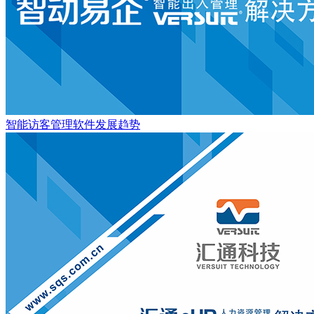
智能访客管理软件发展趋势