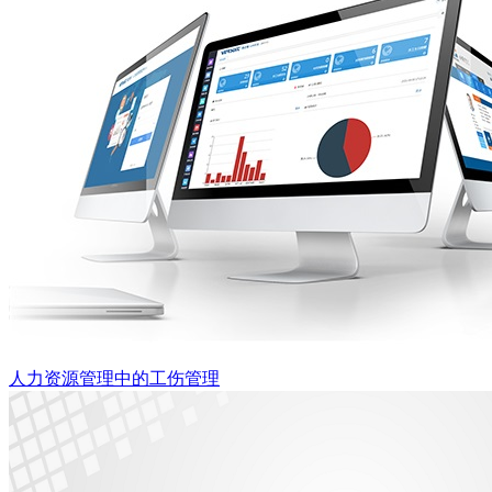
人力资源管理中的工伤管理