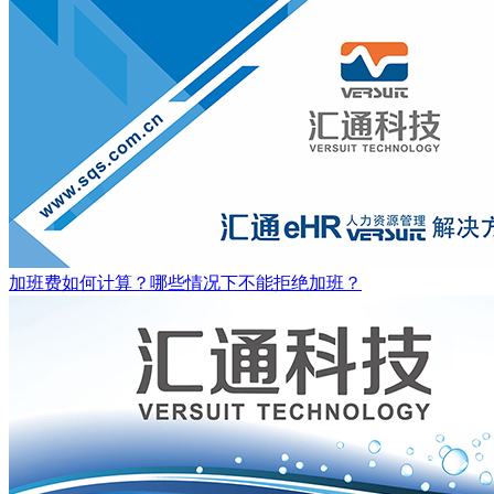
加班费如何计算？哪些情况下不能拒绝加班？