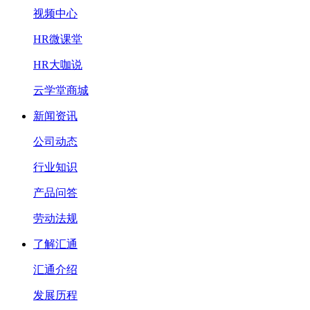
视频中心
HR微课堂
HR大咖说
云学堂商城
新闻资讯
公司动态
行业知识
产品问答
劳动法规
了解汇通
汇通介绍
发展历程