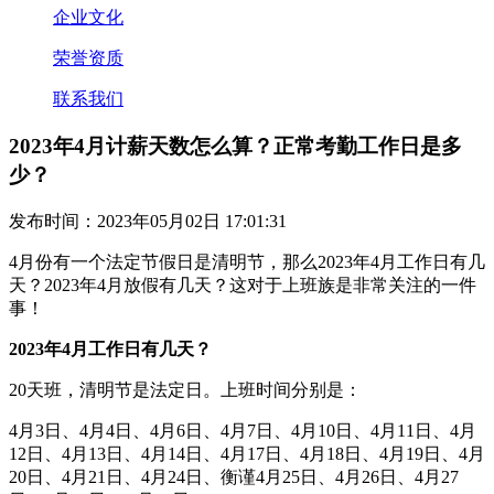
企业文化
荣誉资质
联系我们
2023年4月计薪天数怎么算？正常考勤工作日是多
少？
发布时间：2023年05月02日 17:01:31
4月份有一个法定节假日是清明节，那么2023年4月工作日有几
天？2023年4月放假有几天？这对于上班族是非常关注的一件
事！
2023年4月工作日有几天？
20天班，清明节是法定日。上班时间分别是：
4月3日、4月4日、4月6日、4月7日、4月10日、4月11日、4月
12日、4月13日、4月14日、4月17日、4月18日、4月19日、4月
20日、4月21日、4月24日、衡谨4月25日、4月26日、4月27