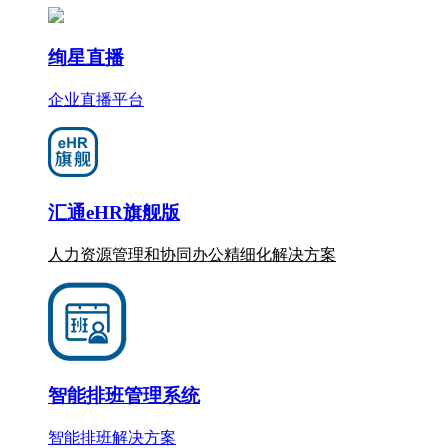
绚星直播
企业直播平台
汇通eHR旗舰版
人力资源管理和协同办公
精细化
解决方案
智能排班管理系统
智能排班解决方案