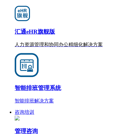
汇通eHR旗舰版
人力资源管理和协同办公
精细化
解决方案
智能排班管理系统
智能排班解决方案
咨询培训
管理咨询