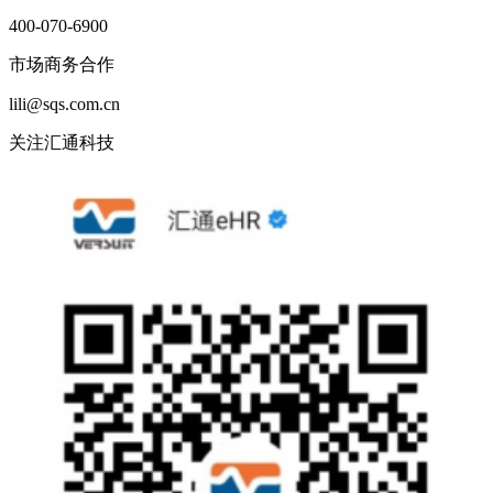
400-070-6900
市场商务合作
lili@sqs.com.cn
关注汇通科技