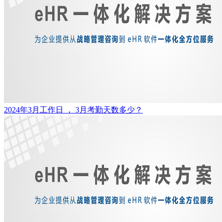
2024年3月工作日 ， 3月考勤天数多少？