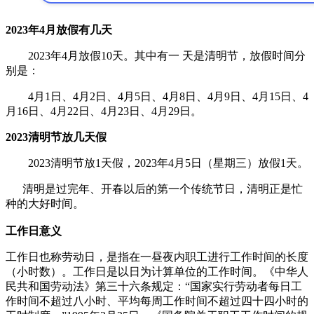
2023年4月放假有几天
2023年4月放假10天。其中有一 天是清明节，放假时间分
别是：
4月1日、4月2日、4月5日、4月8日、4月9日、4月15日、4
月16日、4月22日、4月23日、4月29日。
2023清明节放几天假
2023清明节放1天假，2023年4月5日（星期三）放假1天。
清明是过完年、开春以后的第一个传统节日，清明正是忙
种的大好时间。
工作日意义
工作日也称劳动日，是指在一昼夜内职工进行工作时间的长度
（小时数）。工作日是以日为计算单位的工作时间。《中华人
民共和国劳动法》第三十六条规定：“国家实行劳动者每日工
作时间不超过八小时、平均每周工作时间不超过四十四小时的