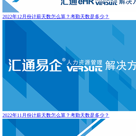
2022年12月份计薪天数怎么算？考勤天数是多少？
2022年11月份计薪天数怎么算？考勤天数是多少？