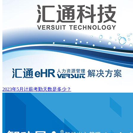
2023年5月计薪考勤天数是多少？