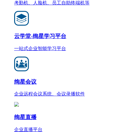
考勤机、人脸机、员工自助终端机等
云学堂-绚星学习平台
一站式企业智能学习平台
绚星会议
企业远程会议系统、会议录播软件
绚星直播
企业直播平台