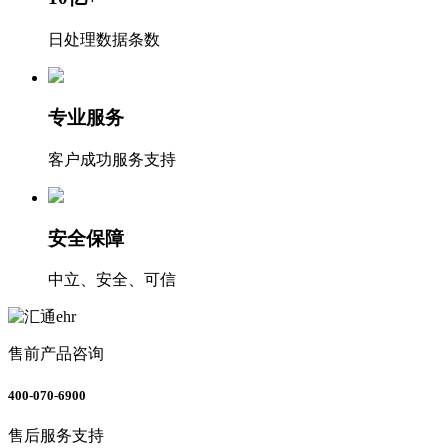
日处理数据条数
专业服务
客户成功服务支持
安全保障
中立、安全、可信
售前产品咨询
400-070-6900
售后服务支持