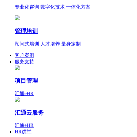
专业化咨询 数字化技术 一体化方案
管理培训
顾问式培训 人才培养 量身定制
客户案例
服务支持
项目管理
汇通eHR
汇通云服务
汇通eHR
HR讲堂