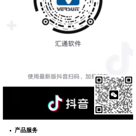
售前客服
产品服务