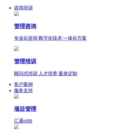
咨询培训
管理咨询
专业化咨询 数字化技术 一体化方案
管理培训
顾问式培训 人才培养 量身定制
客户案例
服务支持
项目管理
汇通eHR