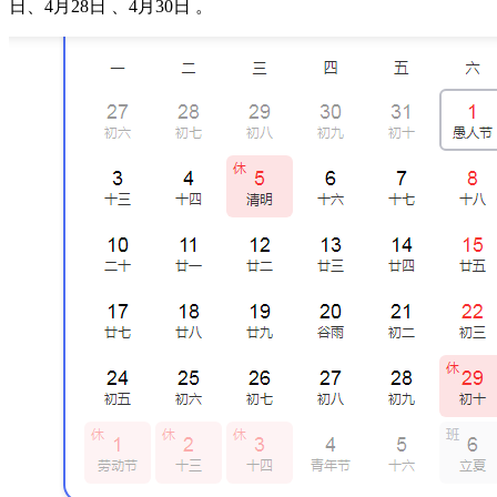
日、4月28日 、4月30日 。