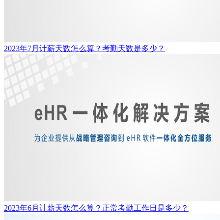
2023年7月计薪天数怎么算？考勤天数是多少？
2023年6月计薪天数怎么算？正常考勤工作日是多少？