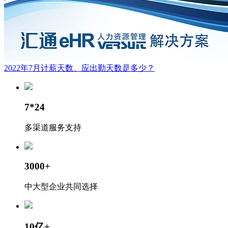
2022年7月计薪天数、应出勤天数是多少？
7*24
多渠道服务支持
3000+
中大型企业共同选择
10亿+