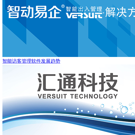
智能访客管理软件发展趋势