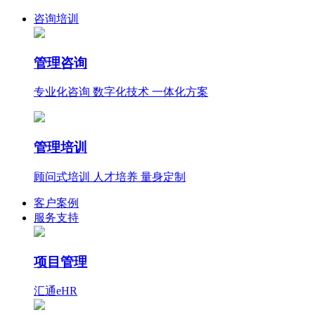
咨询培训
管理咨询
专业化咨询 数字化技术 一体化方案
管理培训
顾问式培训 人才培养 量身定制
客户案例
服务支持
项目管理
汇通eHR