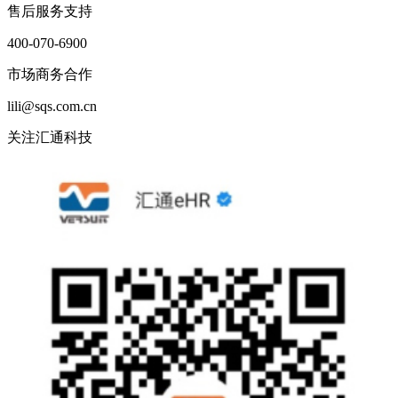
售后服务支持
400-070-6900
市场商务合作
lili@sqs.com.cn
关注汇通科技