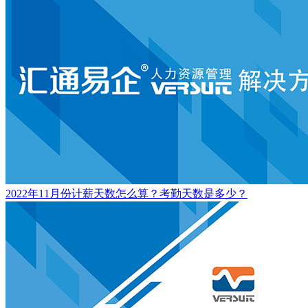
2022年11月份计薪天数怎么算？考勤天数是多少？