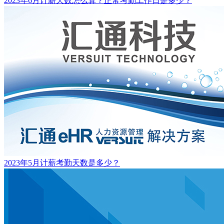
2023年6月计薪天数怎么算？正常考勤工作日是多少？
2023年5月计薪考勤天数是多少？