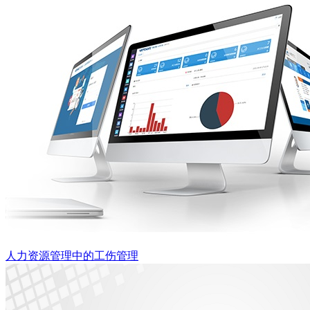
人力资源管理中的工伤管理