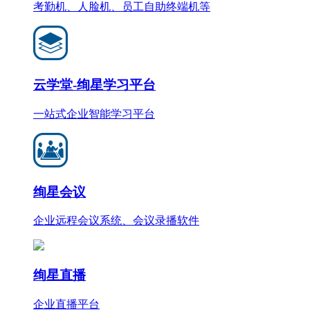
考勤机、人脸机、员工自助终端机等
云学堂-绚星学习平台
一站式企业智能学习平台
绚星会议
企业远程会议系统、会议录播软件
绚星直播
企业直播平台