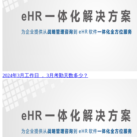
2024年3月工作日 ， 3月考勤天数多少？