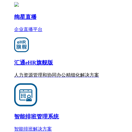
绚星直播
企业直播平台
汇通eHR旗舰版
人力资源管理和协同办公
精细化
解决方案
智能排班管理系统
智能排班解决方案