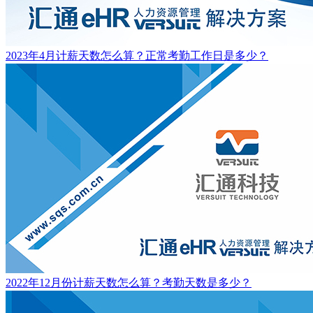
2023年4月计薪天数怎么算？正常考勤工作日是多少？
2022年12月份计薪天数怎么算？考勤天数是多少？