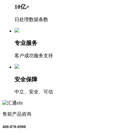
10亿+
日处理数据条数
专业服务
客户成功服务支持
安全保障
中立、安全、可信
售前产品咨询
400-070-6900