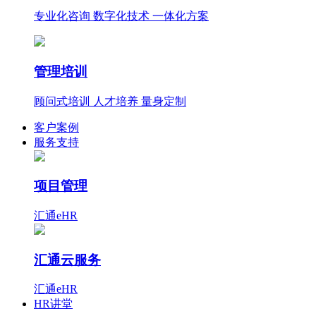
专业化咨询 数字化技术 一体化方案
管理培训
顾问式培训 人才培养 量身定制
客户案例
服务支持
项目管理
汇通eHR
汇通云服务
汇通eHR
HR讲堂