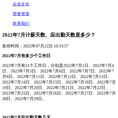
企业文化
荣誉资质
联系我们
2022年7月计薪天数、应出勤天数是多少？
发布时间：2022年07月22日 10:33:57
2022年7月有多少个工作日
2022年7月有21个工作日，分别是2022年7月1日、2022年7月4
日、2022年7月5日、2022年7月6日、2022年7月7日、2022年7
月8日、2022年7月11日、2022年7月12日、2022年7月13日、
2022年7月14日、2022年7月15日、2022年7月18日、2022年7月
19日、2022年7月20日、2022年7月21日、2022年7月22日、
2022年7月25日、2022年7月26日、2022年7月27日、2022年7月
28日、2022年7月29日。
2022年7月应出勤天数几天