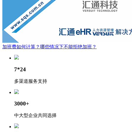
加班费如何计算？哪些情况下不能拒绝加班？
7*24
多渠道服务支持
3000+
中大型企业共同选择