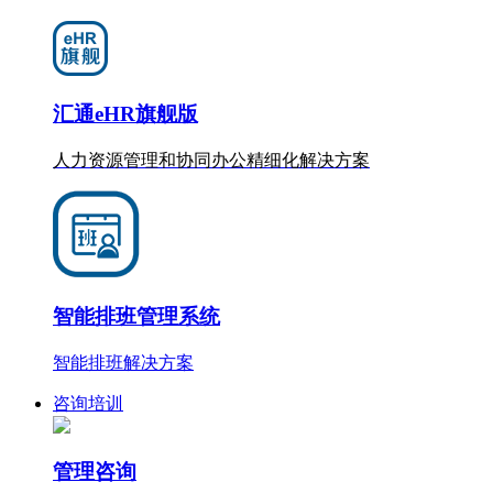
汇通eHR旗舰版
人力资源管理和协同办公
精细化
解决方案
智能排班管理系统
智能排班解决方案
咨询培训
管理咨询