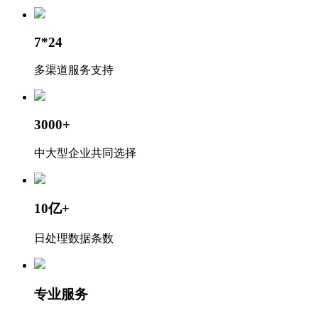
7*24
多渠道服务支持
3000+
中大型企业共同选择
10亿+
日处理数据条数
专业服务