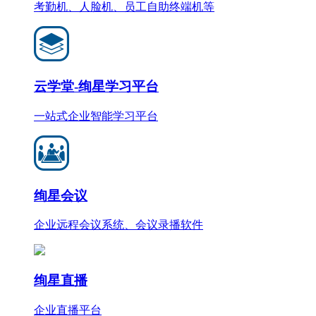
考勤机、人脸机、员工自助终端机等
云学堂-绚星学习平台
一站式企业智能学习平台
绚星会议
企业远程会议系统、会议录播软件
绚星直播
企业直播平台