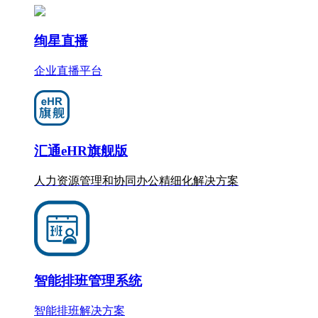
绚星直播
企业直播平台
汇通eHR旗舰版
人力资源管理和协同办公
精细化
解决方案
智能排班管理系统
智能排班解决方案