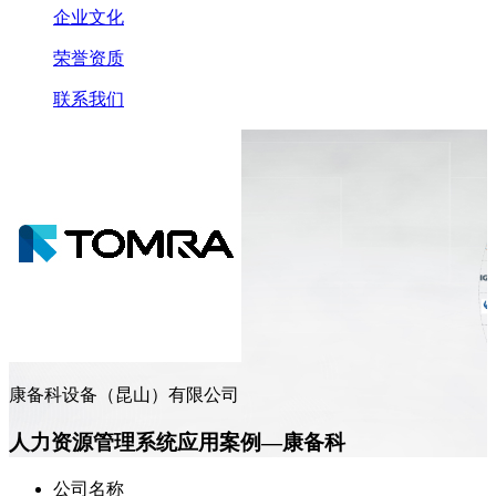
企业文化
荣誉资质
联系我们
康备科设备（昆山）有限公司
人力资源管理系统应用案例—康备科
公司名称