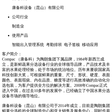
康备科设备（昆山）有限公司
公司行业
制造业
使用产品
智能出入管理系统 考勤排班 电子签核 移动应用
客户简介：
Compac （康备科）为陶朗集团下属品牌，1984年新西兰成
立，是新鲜蔬果分选设备行业的全球领导品牌，产品技术及丰
富的水果处理经验，处于市场的统治地位。历年来屡获国家高
科技创新大奖，可根据鲜果的重量、尺寸、形状、硬度、表面
颜色、表面瑕疵、内在品质、糖度等进行高效准确的自动化分
选包装，为客户提供全方位的解决方案。2008年Compac正式
进入中国，在过去10多年的发展中，已经确立了中国水果分选
设备市场的领导地位。
康备科设备（昆山）有限公司于2014年成立，目前是陶朗集团
鲜果分选机的全球制造中心和亚太销售及服务中心，同时也肩