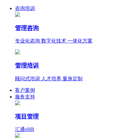
咨询培训
管理咨询
专业化咨询 数字化技术 一体化方案
管理培训
顾问式培训 人才培养 量身定制
客户案例
服务支持
项目管理
汇通eHR