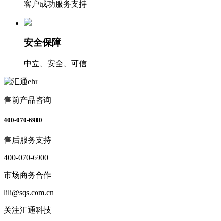
客户成功服务支持
安全保障
中立、安全、可信
售前产品咨询
400-070-6900
售后服务支持
400-070-6900
市场商务合作
lili@sqs.com.cn
关注汇通科技