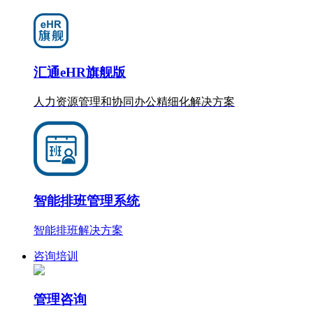
汇通eHR旗舰版
人力资源管理和协同办公
精细化
解决方案
智能排班管理系统
智能排班解决方案
咨询培训
管理咨询