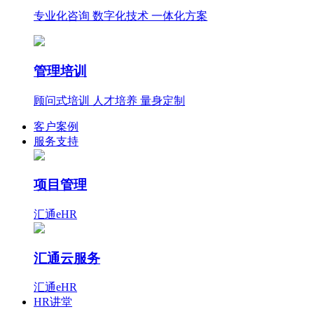
专业化咨询 数字化技术 一体化方案
管理培训
顾问式培训 人才培养 量身定制
客户案例
服务支持
项目管理
汇通eHR
汇通云服务
汇通eHR
HR讲堂